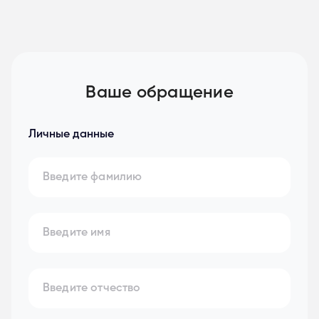
Ваше обращение
Личные данные