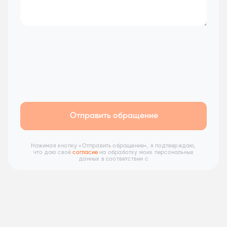
Отправить обращение
Нажимая кнопку «Отправить обращение», я подтверждаю,
что даю своё
согласие
на обработку моих персональных
данных в соответствии с