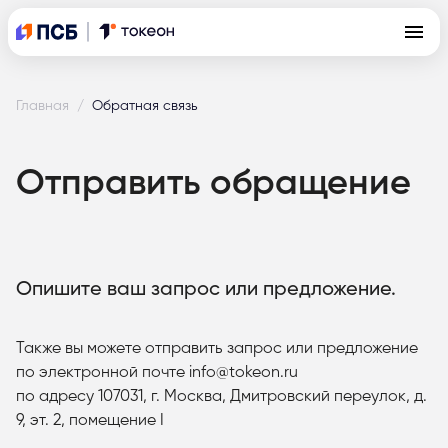
Главная
/
Обратная связь
Отправить обращение
Опишите ваш запрос или предложение.
Также вы можете отправить запрос или предложение
по электронной почте info@tokeon.ru
по адресу 107031, г. Москва, Дмитровский переулок, д.
9, эт. 2, помещение I