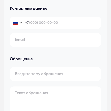
Контактные данные
+7
Обращение